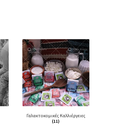
Γαλακτοκομικές Καλλιέργειες
(11)