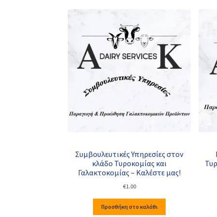
Συμβουλευτικές Υπηρεσίες στον
κλάδο Τυροκομίας και
Τυρ
Γαλακτοκομίας – Καλέστε μας!
€
1.00
Προσθήκη στο καλάθι