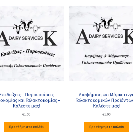
Επιδείξεις – Παρουσιάσεις
Διαφήμιση και Μάρκετινγ
οκομίας και Γαλακτοκομίας –
Γαλακτοκομικών Προϊόντων
Καλέστε μας!
Καλέστε μας!
€
1.00
€
1.00
Προσθήκη στο καλάθι
Προσθήκη στο καλάθι