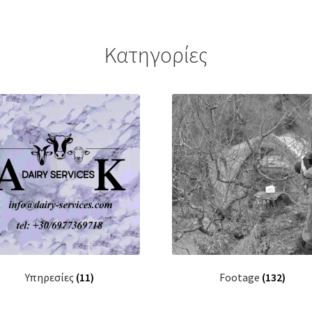
Κατηγορίες
Υπηρεσίες
(11)
Footage
(132)