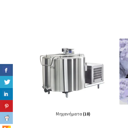
Μηχανήματα
(18)