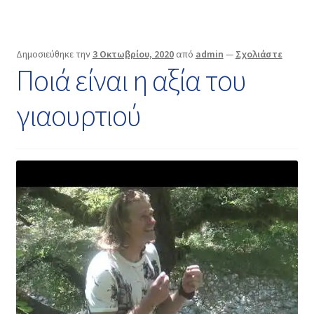
Δημοσιεύθηκε την
3 Οκτωβρίου, 2020
από
admin
—
Σχολιάστε
Ποιά είναι η αξία του
γιαουρτιού