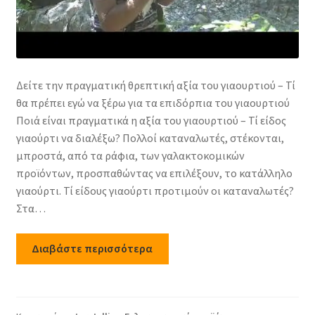
Δείτε την πραγματική θρεπτική αξία του γιαουρτιού – Τί
θα πρέπει εγώ να ξέρω για τα επιδόρπια του γιαουρτιού
Ποιά είναι πραγματικά η αξία του γιαουρτιού – Τί είδος
γιαούρτι να διαλέξω? Πολλοί καταναλωτές, στέκονται,
μπροστά, από τα ράφια, των γαλακτοκομικών
προϊόντων, προσπαθώντας να επιλέξουν, το κατάλληλο
γιαούρτι. Τί είδους γιαούρτι προτιμούν οι καταναλωτές?
Στα…
Διαβάστε περισσότερα