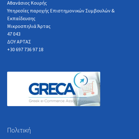
Αθανάσιος Κουρής
Υπηρεσίες παροχής Επιστημονικών Συμβουλών &
Εκπαίδευσης
Μικροσπηλιά Άρτας
47 043
ΔΟΥ ΑΡΤΑΣ
+30 697 736 97 18
Πολιτική