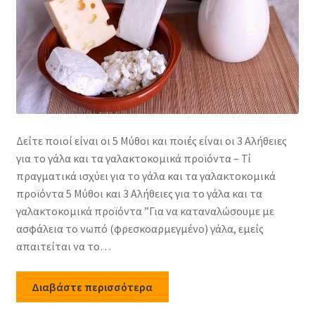
Δείτε ποιοί είναι οι 5 Μύθοι και ποιές είναι οι 3 Αλήθειες
για το γάλα και τα γαλακτοκομικά προϊόντα – Τί
πραγματικά ισχύει για το γάλα και τα γαλακτοκομικά
προϊόντα 5 Μύθοι και 3 Αλήθειες για το γάλα και τα
γαλακτοκομικά προϊόντα ”Για να καταναλώσουμε με
ασφάλεια το νωπό (φρεσκοαρμεγμένο) γάλα, εμείς
απαιτείται να το…
Διαβάστε περισσότερα