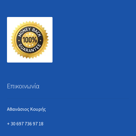
Επικοινωνία
Αθανάσιος Κουρής
+ 30 697 736 97 18