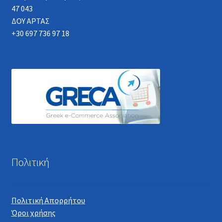
47 043
ΔΟΥ ΑΡΤΑΣ
+30 697 736 97 18
Πολιτική
Πολιτική Απορρήτου
Όροι χρήσης