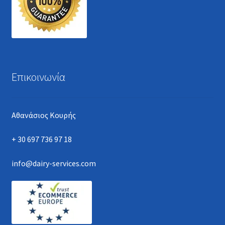
Επικοινωνία
Αθανάσιος Κουρής
+ 30 697 736 97 18
info@dairy-services.com