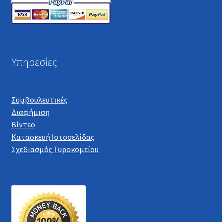
Υπηρεσίες
Συμβουλευτικές
Διαφήμιση
Βίντεο
Κατασκευή Ιστοσελίδας
Σχεδιασμός Τυροκομείου