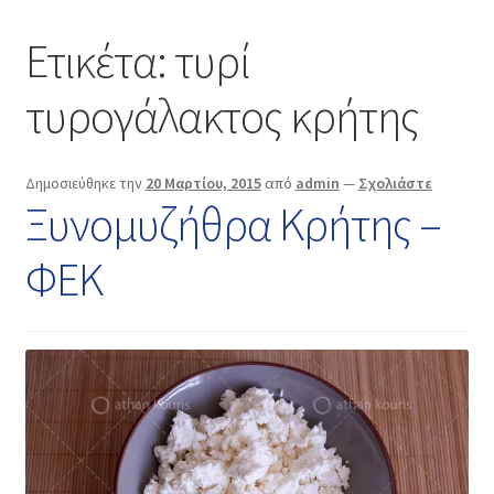
Επικοινωνία
Ετικέτα:
τυρί
τυρογάλακτος κρήτης
Δημοσιεύθηκε την
20 Μαρτίου, 2015
από
admin
—
Σχολιάστε
Ξυνομυζήθρα Κρήτης –
ΦΕΚ