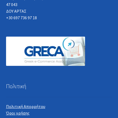
47 043
ΔΟΥ ΑΡΤΑΣ
+30 697 736 97 18
Πολιτική
Πολιτική Απορρήτου
Όροι χρήσης