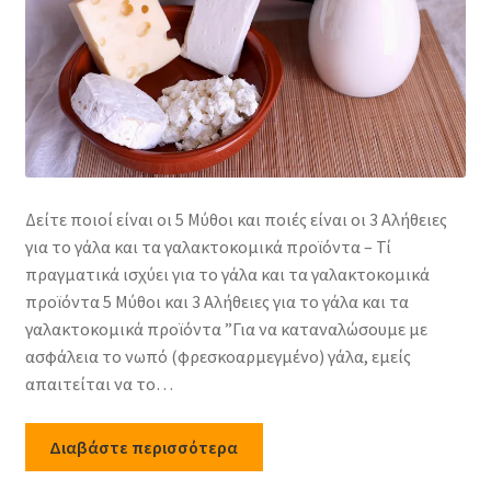
Δείτε ποιοί είναι οι 5 Μύθοι και ποιές είναι οι 3 Αλήθειες
για το γάλα και τα γαλακτοκομικά προϊόντα – Τί
πραγματικά ισχύει για το γάλα και τα γαλακτοκομικά
προϊόντα 5 Μύθοι και 3 Αλήθειες για το γάλα και τα
γαλακτοκομικά προϊόντα ”Για να καταναλώσουμε με
ασφάλεια το νωπό (φρεσκοαρμεγμένο) γάλα, εμείς
απαιτείται να το…
Διαβάστε περισσότερα