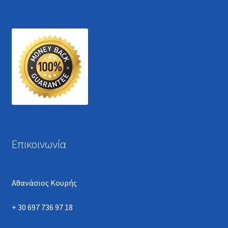
Επικοινωνία
Αθανάσιος Κουρής
+ 30 697 736 97 18