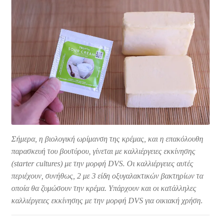
Σήμερα, η βιολογική ωρίμανση της κρέμας, και η επακόλουθη
παρασκευή του βουτύρου, γίνεται με καλλιέργειες εκκίνησης
(starter cultures) με την μορφή DVS. Οι καλλιέργειες αυτές
περιέχουν, συνήθως, 2 με 3 είδη οξυγαλακτικών βακτηρίων τα
οποία θα ζυμώσουν την κρέμα. Υπάρχουν και οι κατάλληλες
καλλιέργειες εκκίνησης με την μορφή DVS για οικιακή χρήση.