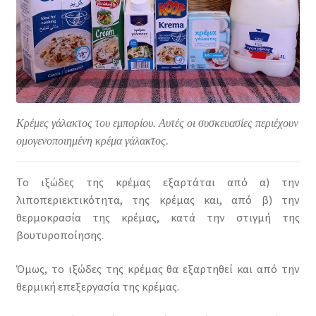
Κρέμες γάλακτος του εμπορίου. Αυτές οι συσκευασίες περιέχουν
ομογενοποιημένη κρέμα γάλακτος.
Το ιξώδες της κρέμας εξαρτάται από α) την
λιποπεριεκτικότητα, της κρέμας και, από β) την
θερμοκρασία της κρέμας, κατά την στιγμή της
βουτυροποίησης.
Όμως, το ιξώδες της κρέμας θα εξαρτηθεί και από την
θερμική επεξεργασία της κρέμας.