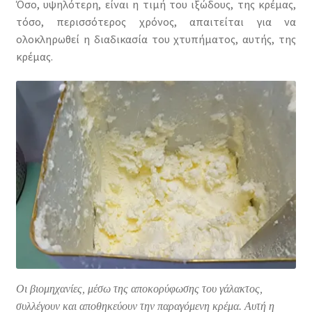
Όσο, υψηλότερη, είναι η τιμή του ιξώδους, της κρέμας,
τόσο, περισσότερος χρόνος, απαιτείται για να
ολοκληρωθεί η διαδικασία του χτυπήματος, αυτής, της
κρέμας.
Οι βιομηχανίες, μέσω της αποκορύφωσης του γάλακτος,
συλλέγουν και αποθηκεύουν την παραγόμενη κρέμα. Αυτή η