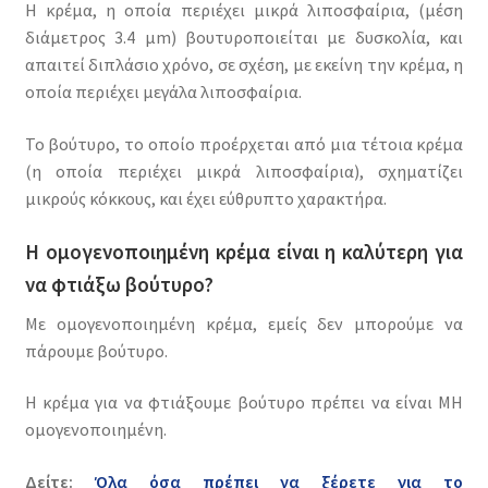
Η κρέμα, η οποία περιέχει μικρά λιποσφαίρια, (μέση
διάμετρος 3.4 μm) βουτυροποιείται με δυσκολία, και
απαιτεί διπλάσιο χρόνο, σε σχέση, με εκείνη την κρέμα, η
οποία περιέχει μεγάλα λιποσφαίρια.
Το βούτυρο, το οποίο προέρχεται από μια τέτοια κρέμα
(η οποία περιέχει μικρά λιποσφαίρια), σχηματίζει
μικρούς κόκκους, και έχει εύθρυπτο χαρακτήρα.
Η ομογενοποιημένη κρέμα είναι η καλύτερη για
να φτιάξω βούτυρο?
Με ομογενοποιημένη κρέμα, εμείς δεν μπορούμε να
πάρουμε βούτυρο.
Η κρέμα για να φτιάξουμε βούτυρο πρέπει να είναι ΜΗ
ομογενοποιημένη.
Δείτε:
Όλα όσα πρέπει να ξέρετε για το