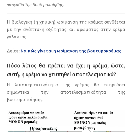
διεργασία της βουτυροποίησης.
Η βιολογική (ή χημική) ωρίμανση της κρέμας συνδέεται
με την ανάπτυξη οξύτητας και αρώματος στην κρέμα
γάλακτος.
Δείτε:
Nα πώς γίνεται η ωρίμανση της βουτυροκρέμας
Πόσο λίπος θα πρέπει να έχει η κρέμα, ώστε,
αυτή, η κρέμα να χτυπηθεί αποτελεσματικά?
Η λιποπεριεκτικότητα της κρέμας θα επηρεάσει
σημαντικά την αποτελεσματικότητα της
βουτυροποίησης.