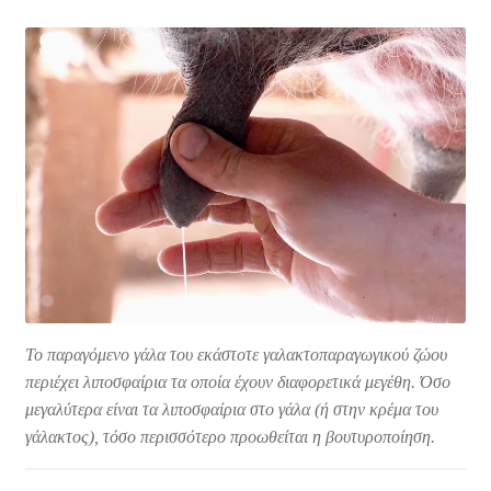
Το παραγόμενο γάλα του εκάστοτε γαλακτοπαραγωγικού ζώου
περιέχει λιποσφαίρια τα οποία έχουν διαφορετικά μεγέθη. Όσο
μεγαλύτερα είναι τα λιποσφαίρια στο γάλα (ή στην κρέμα του
γάλακτος), τόσο περισσότερο προωθείται η βουτυροποίηση.