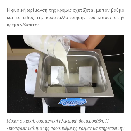
Η φυσική ωρίμανση της κρέμας σχετίζεται με τον βαθμό
και το είδος της κρυσταλλοποίησης του λίπους στην
κρέμα γάλακτος.
Μικρή οικιακή, οικοτεχνική ηλεκτρική βουτυροκάδη. Η
λιποπεριεκτικότητα της προστιθέμενης κρέμας θα επηρεάσει την