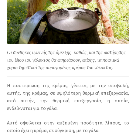
Οι συνθήκες υγιεινής της άμελξης, καθώς, και της διατήρησης
του ίδιου του γάλακτος θα επηρεάσουν, επίσης, τα ποιοτικά
χαρακτηριστικά της παραγομένης κρέμας του γάλακτος.
Η παστερίωση της κρέμας, γίνεται, με την υποβολή,
αυτής, της κρέμας, σε υψηλότερη θερμική επεξεργασία,
από αυτήν, την θερμική επεξεργασία, η οποία,
ενδείκνυται για το γάλα.
Αυτό οφείλεται στην αυξημένη ποσότητα λίπους, το
οποίο έχει η κρέμα, σε σύγκριση, με το γάλα.