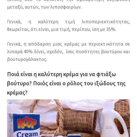
μεταξύ, αυτών, των λιποσφαιρίων.
Γενικά, η καλύτερη τιμή λιποπεριεκτικότητας,
θεωρείται, ότι είναι, μια τιμή, περίπου, ίση με 35%.
Γενικά, η απόδαρση μιας κρέμας με περιεκτικότητα σε
λιπαρά 40% δίνει, σχεδόν, ίσες ποσότητες βουτύρου και
βουτυρογάλακτος.
Ποιά είναι η καλύτερη κρέμα για να φτιάξω
βούτυρο? Ποιός είναι ο ρόλος του ιξώδους της
κρέμας?