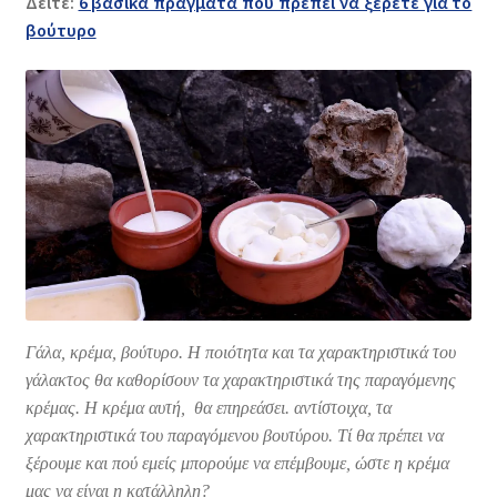
Δείτε:
6 βασικά πράγματα που πρέπει να ξέρετε για το
βούτυρο
Γάλα, κρέμα, βούτυρο. Η ποιότητα και τα χαρακτηριστικά του
γάλακτος θα καθορίσουν τα χαρακτηριστικά της παραγόμενης
κρέμας. Η κρέμα αυτή, θα επηρεάσει. αντίστοιχα, τα
χαρακτηριστικά του παραγόμενου βουτύρου. Τί θα πρέπει να
ξέρουμε και πού εμείς μπορούμε να επέμβουμε, ώστε η κρέμα
μας να είναι η κατάλληλη?