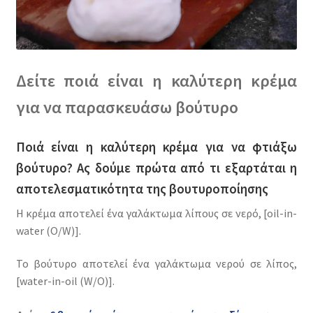
Δείτε ποιά είναι η καλύτερη κρέμα
για να παρασκευάσω βούτυρο
Ποιά είναι η καλύτερη κρέμα για να φτιάξω
βούτυρο? Ας δούμε πρώτα από τι εξαρτάται η
αποτελεσματικότητα της βουτυροποίησης
Η κρέμα αποτελεί ένα γαλάκτωμα λίπους σε νερό, [oil-in-
water (O/W)].
Το βούτυρο αποτελεί ένα γαλάκτωμα νερού σε λίπος,
[water-in-oil (W/O)].