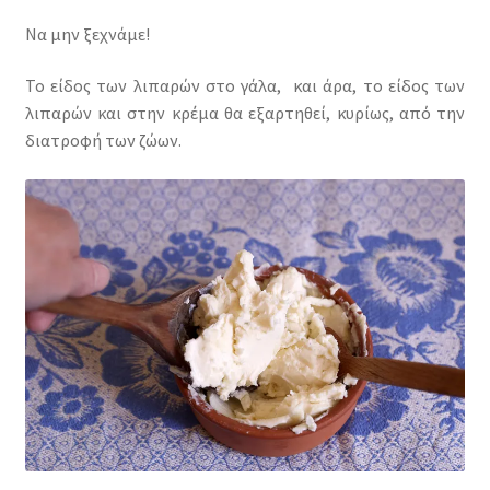
Να μην ξεχνάμε!
Το είδος των λιπαρών στο γάλα, και άρα, το είδος των
λιπαρών και στην κρέμα θα εξαρτηθεί, κυρίως, από την
διατροφή των ζώων.