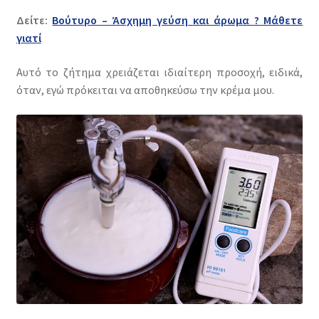
Δείτε:
Βούτυρο – Άσχημη γεύση και άρωμα ? Μάθετε
γιατί
Αυτό το ζήτημα χρειάζεται ιδιαίτερη προσοχή, ειδικά,
όταν, εγώ πρόκειται να αποθηκεύσω την κρέμα μου.