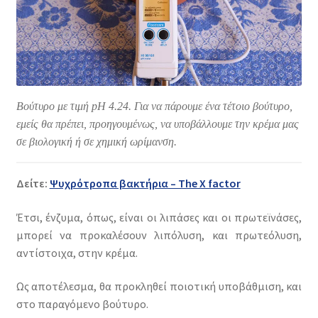
Βούτυρο με τιμή pH 4.24. Για να πάρουμε ένα τέτοιο βούτυρο,
εμείς θα πρέπει, προηγουμένως, να υποβάλλουμε την κρέμα μας
σε βιολογική ή σε χημική ωρίμανση.
Δείτε:
Ψυχρότροπα βακτήρια – The X factor
Έτσι, ένζυμα, όπως, είναι οι λιπάσες και οι πρωτεϊνάσες,
μπορεί να προκαλέσουν λιπόλυση, και πρωτεόλυση,
αντίστοιχα, στην κρέμα.
Ως αποτέλεσμα, θα προκληθεί ποιοτική υποβάθμιση, και
στο παραγόμενο βούτυρο.