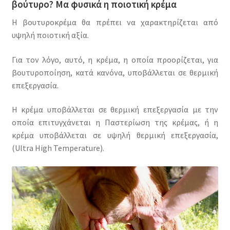
βούτυρο? Μα φυσικά η ποιοτική κρέμα
Η βουτυροκρέμα θα πρέπει να χαρακτηρίζεται από
υψηλή ποιοτική αξία.
Για τον λόγο, αυτό, η κρέμα, η οποία προορίζεται, για
βουτυροποίηση, κατά κανόνα, υποβάλλεται σε θερμική
επεξεργασία.
Η κρέμα υποβάλλεται σε θερμική επεξεργασία με την
οποία επιτυγχάνεται η Παστερίωση της κρέμας, ή η
κρέμα υποβάλλεται σε υψηλή θερμική επεξεργασία,
(Ultra High Temperature).