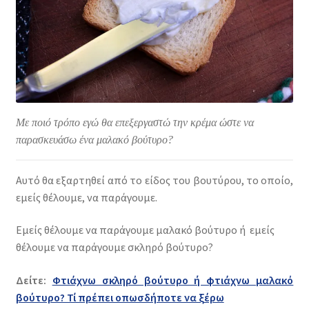
Με ποιό τρόπο εγώ θα επεξεργαστώ την κρέμα ώστε να
παρασκευάσω ένα μαλακό βούτυρο?
Αυτό θα εξαρτηθεί από το είδος του βουτύρου, το οποίο,
εμείς θέλουμε, να παράγουμε.
Εμείς θέλουμε να παράγουμε μαλακό βούτυρο ή εμείς
θέλουμε να παράγουμε σκληρό βούτυρο?
Δείτε:
Φτιάχνω σκληρό βούτυρο ή φτιάχνω μαλακό
βούτυρο? Τί πρέπει οπωσδήποτε να ξέρω