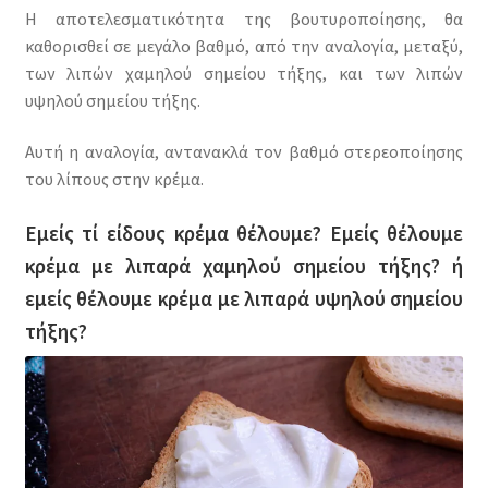
Η αποτελεσματικότητα της βουτυροποίησης, θα
καθορισθεί σε μεγάλο βαθμό, από την αναλογία, μεταξύ,
των λιπών χαμηλού σημείου τήξης, και των λιπών
υψηλού σημείου τήξης.
Αυτή η αναλογία, αντανακλά τον βαθμό στερεοποίησης
του λίπους στην κρέμα.
Εμείς τί είδους κρέμα θέλουμε? Εμείς θέλουμε
κρέμα με λιπαρά χαμηλού σημείου τήξης? ή
εμείς θέλουμε κρέμα με λιπαρά υψηλού σημείου
τήξης?