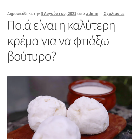
Επικοινωνία
Δημοσιεύθηκε την
9 Αυγούστου, 2021
από
admin
—
Σχολιάστε
Ποιά είναι η καλύτερη
κρέμα για να φτιάξω
βούτυρο?