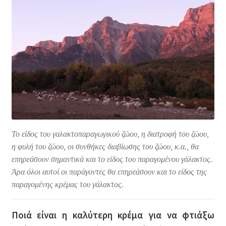
Το είδος του γαλακτοπαραγωγικού ζώου, η διατροφή του ζώου,
η φυλή του ζώου, οι συνθήκες διαβίωσης του ζώου, κ.α., θα
επηρεάσουν σημαντικά και το είδος του παραγομένου γάλακτος.
Άρα όλοι αυτοί οι παράγοντες θα επηρεάσουν και το είδος της
παραγομένης κρέμας του γάλακτος.
Ποιά είναι η καλύτερη κρέμα για να φτιάξω