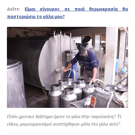
Δείτε:
Είμαι σίγουρος σε ποιά θερμοκρασία θα
παστεριώσω το γάλα μου?
Πόσο χρονικό διάστημα έμεινε το γάλα στην παγολεκάνη? Τί
είδους μικροοργανισμοί αναπτύχθηκαν μέσα στο γάλα αυτό?