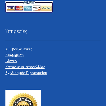
Υπηρεσίες
Συμβουλευτικές
Διαφήμιση
Βίντεο
Κατασκευή Ιστοσελίδας
Σχεδιασμός Τυροκομείου