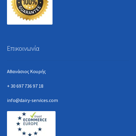
Επικοινωνία
Αθανάσιος Κουρής
+ 30 697 736 97 18
info@dairy-services.com