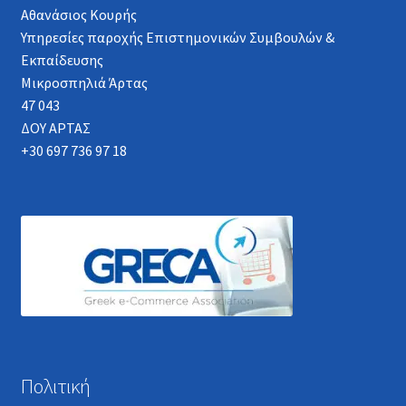
Αθανάσιος Κουρής
Υπηρεσίες παροχής Επιστημονικών Συμβουλών &
Εκπαίδευσης
Μικροσπηλιά Άρτας
47 043
ΔΟΥ ΑΡΤΑΣ
+30 697 736 97 18
Πολιτική