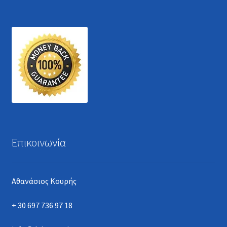
Επικοινωνία
Αθανάσιος Κουρής
+ 30 697 736 97 18