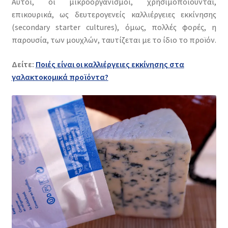
Αυτοί, οι μικροοργανισμοί, χρησιμοποιούνται,
επικουρικά, ως δευτερογενείς καλλιέργειες εκκίνησης
(secondary starter cultures), όμως, πολλές φορές, η
παρουσία, των μουχλών, ταυτίζεται με το ίδιο το προϊόν.
Δείτε:
Ποιές είναι οι καλλιέργειες εκκίνησης στα
γαλακτοκομικά προϊόντα?