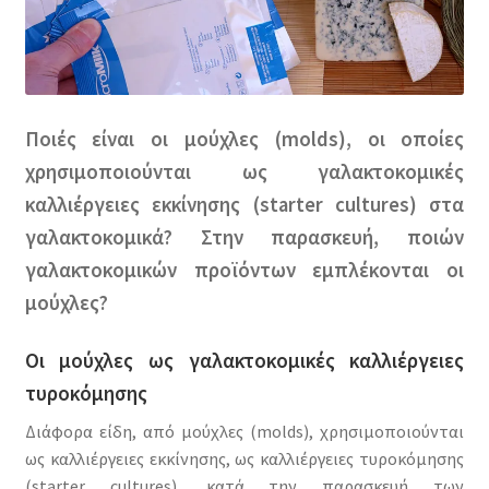
Ποιές είναι οι μούχλες (molds), οι οποίες
χρησιμοποιούνται ως γαλακτοκομικές
καλλιέργειες εκκίνησης (starter cultures) στα
γαλακτοκομικά?
Στην παρασκευή, ποιών
γαλακτοκομικών προϊόντων εμπλέκονται οι
μούχλες?
Οι μούχλες ως γαλακτοκομικές καλλιέργειες
τυροκόμησης
Διάφορα είδη, από μούχλες (molds), χρησιμοποιούνται
ως καλλιέργειες εκκίνησης, ως καλλιέργειες τυροκόμησης
(starter cultures), κατά την παρασκευή των