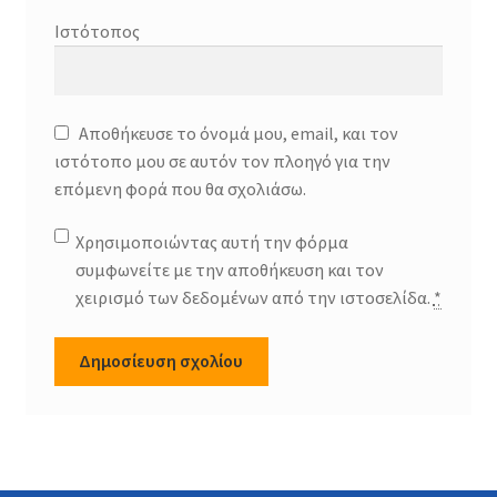
Ιστότοπος
Αποθήκευσε το όνομά μου, email, και τον
ιστότοπο μου σε αυτόν τον πλοηγό για την
επόμενη φορά που θα σχολιάσω.
Χρησιμοποιώντας αυτή την φόρμα
συμφωνείτε με την αποθήκευση και τον
χειρισμό των δεδομένων από την ιστοσελίδα.
*