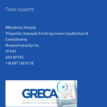
Ποιοι είμαστε
Αθανάσιος Κουρής
Υπηρεσίες παροχής Επιστημονικών Συμβουλών &
Εκπαίδευσης
Μικροσπηλιά Άρτας
47 043
ΔΟΥ ΑΡΤΑΣ
+30 697 736 97 18